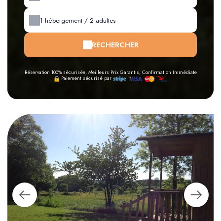
1
hébergement /
2
adultes
RECHERCHER
Réservation 100% sécurisée, Meilleurs Prix Garantis, Confirmation Immédiate
Paiement sécurisé par