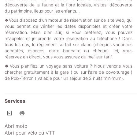
découverte de la faune et la flore locales, visites, découverte
du patrimoine, lieux pour les enfants…
🍀Vous disposez d'un moteur de réservation sur ce site web, qui
vous permet de vérifier les dates disponibles et créer votre
réservation. Mais bien sûr, si vous préférez, vous pouvez
m'appeler et je prends votre réservation au téléphone ! Dans
tous les cas, le règlement se fait sur place (chèques vacances
acceptés, espèces, carte bancaire ou chèque). Ici, vous
réservez en direct, vous vous assurez du meilleur tarif.
🍀Vous planifiez un voyage sans voiture ? Nous venons vous
chercher gratuitement à la gare ( ou sur l'aire de covoiturage )
de Poix-Terron ( valable pour un séjour de 2 nuits minimum).
Services
Abri moto
Abri pour vélo ou VTT