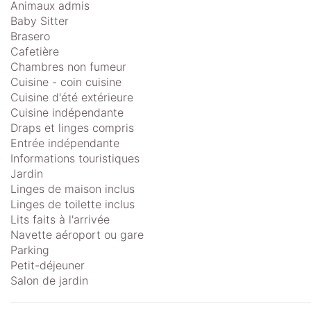
Animaux admis
Baby Sitter
Brasero
Cafetière
Chambres non fumeur
Cuisine - coin cuisine
Cuisine d'été extérieure
Cuisine indépendante
Draps et linges compris
Entrée indépendante
Informations touristiques
Jardin
Linges de maison inclus
Linges de toilette inclus
Lits faits à l'arrivée
Navette aéroport ou gare
Parking
Petit-déjeuner
Salon de jardin