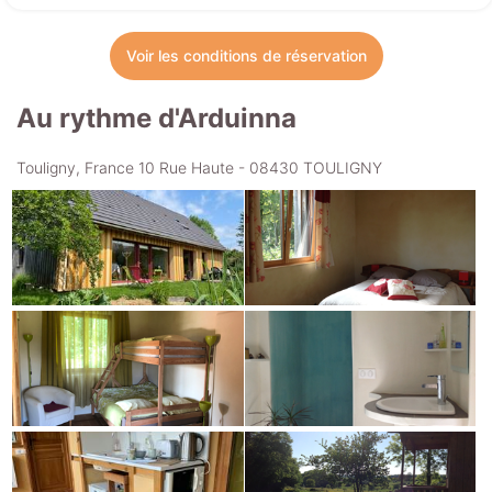
Voir les conditions de réservation
Au rythme d'Arduinna
Touligny, France 10 Rue Haute - 08430 TOULIGNY