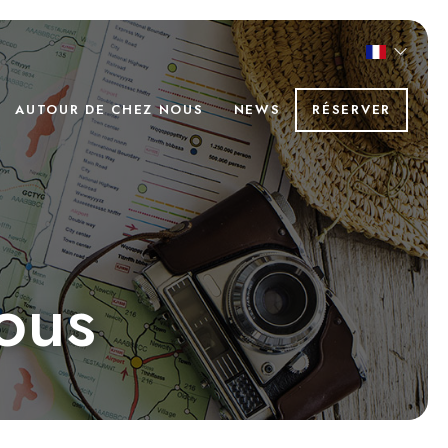
AUTOUR DE CHEZ NOUS
NEWS
RÉSERVER
ous