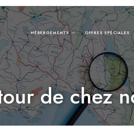
HÉBERGEMENTS
OFFRES SPÉCIALES
tour de chez n