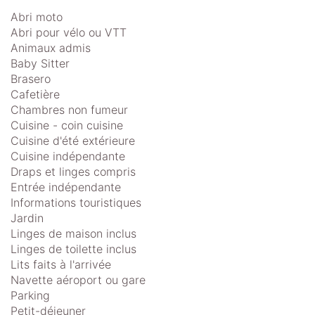
Abri moto
Abri pour vélo ou VTT
Animaux admis
Baby Sitter
Brasero
Cafetière
Chambres non fumeur
Cuisine - coin cuisine
Cuisine d'été extérieure
Cuisine indépendante
Draps et linges compris
Entrée indépendante
Informations touristiques
Jardin
Linges de maison inclus
Linges de toilette inclus
Lits faits à l'arrivée
Navette aéroport ou gare
Parking
Petit-déjeuner