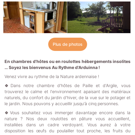
Plus de photos
En chambres d'hôtes ou en roulottes hébergements insolites
… Soyez les bienvenus Au Rythme d'Arduinna !
Venez vivre au rythme de la Nature ardennaise !
🍀Dans notre chambre d'hôtes de Paille et d'Argile, vous
trouverez le calme et l'environnement apaisant des matériaux
naturels, du confort du jardin d'hiver, de la vue sur le potager et
le jardin. Nous pouvons y accueillir jusqu'à cinq personnes.
🍀Vous souhaitez vous immerger davantage encore dans la
nature ? Nos deux roulottes en pâture vous accueillent,
installées dans un cadre verdoyant. Vous aurez à votre
disposition les œufs du poulailler tout proche, les fruits du