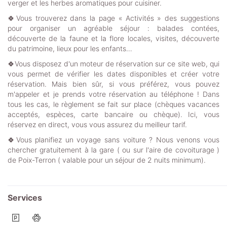
verger et les herbes aromatiques pour cuisiner.
🍀Vous trouverez dans la page « Activités » des suggestions
pour organiser un agréable séjour : balades contées,
découverte de la faune et la flore locales, visites, découverte
du patrimoine, lieux pour les enfants…
🍀Vous disposez d'un moteur de réservation sur ce site web, qui
vous permet de vérifier les dates disponibles et créer votre
réservation. Mais bien sûr, si vous préférez, vous pouvez
m'appeler et je prends votre réservation au téléphone ! Dans
tous les cas, le règlement se fait sur place (chèques vacances
acceptés, espèces, carte bancaire ou chèque). Ici, vous
réservez en direct, vous vous assurez du meilleur tarif.
🍀Vous planifiez un voyage sans voiture ? Nous venons vous
chercher gratuitement à la gare ( ou sur l'aire de covoiturage )
de Poix-Terron ( valable pour un séjour de 2 nuits minimum).
Services