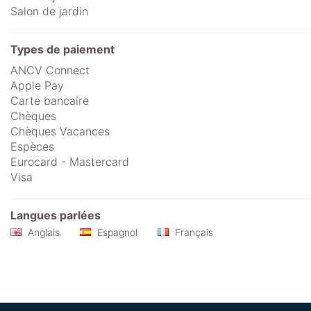
Salon de jardin
Types de paiement
ANCV Connect
Apple Pay
Carte bancaire
Chèques
Chèques Vacances
Espèces
Eurocard - Mastercard
Visa
Langues parlées
Anglais
Espagnol
Français