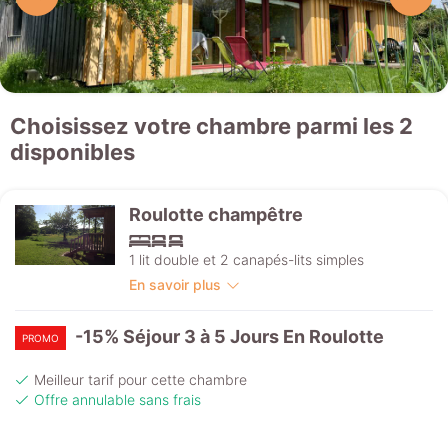
Choisissez votre chambre parmi les 2
disponibles
Roulotte champêtre
1 lit double et 2 canapés-lits simples
En savoir plus
-15% Séjour 3 à 5 Jours En Roulotte
PROMO
Meilleur tarif pour cette chambre
Offre annulable sans frais