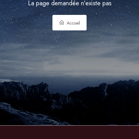
La page demandée n'existe pas
Accueil