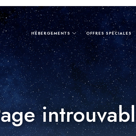
HÉBERGEMENTS
OFFRES SPÉCIALES
age introuvab