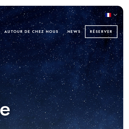
AUTOUR DE CHEZ NOUS
NEWS
RÉSERVER
le