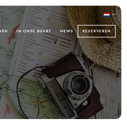
GEN
IN ONZE BUURT
NEWS
RESERVEREN