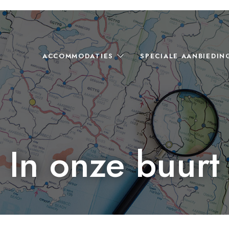
ACCOMMODATIES
SPECIALE AANBIEDIN
In onze buurt