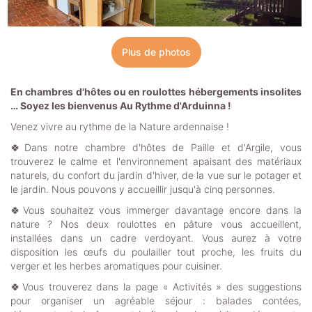
Plus de photos
En chambres d'hôtes ou en roulottes hébergements insolites
… Soyez les bienvenus Au Rythme d'Arduinna !
Venez vivre au rythme de la Nature ardennaise !
🍀Dans notre chambre d'hôtes de Paille et d'Argile, vous
trouverez le calme et l'environnement apaisant des matériaux
naturels, du confort du jardin d'hiver, de la vue sur le potager et
le jardin. Nous pouvons y accueillir jusqu'à cinq personnes.
🍀Vous souhaitez vous immerger davantage encore dans la
nature ? Nos deux roulottes en pâture vous accueillent,
installées dans un cadre verdoyant. Vous aurez à votre
disposition les œufs du poulailler tout proche, les fruits du
verger et les herbes aromatiques pour cuisiner.
🍀Vous trouverez dans la page « Activités » des suggestions
pour organiser un agréable séjour : balades contées,