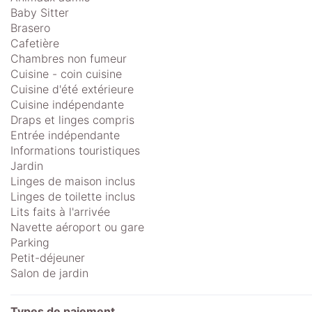
Baby Sitter
Brasero
Cafetière
Chambres non fumeur
Cuisine - coin cuisine
Cuisine d'été extérieure
Cuisine indépendante
Draps et linges compris
Entrée indépendante
Informations touristiques
Jardin
Linges de maison inclus
Linges de toilette inclus
Lits faits à l'arrivée
Navette aéroport ou gare
Parking
Petit-déjeuner
Salon de jardin
Types de paiement