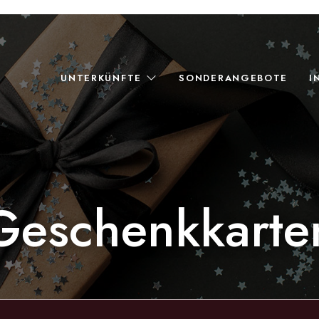
UNTERKÜNFTE
SONDERANGEBOTE
I
Geschenkkarte