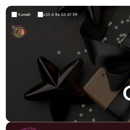
Kontakt
+33 6 84 03 61 59