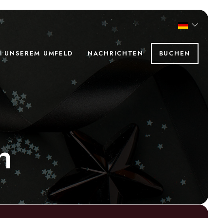
N UNSEREM UMFELD
NACHRICHTEN
BUCHEN
n